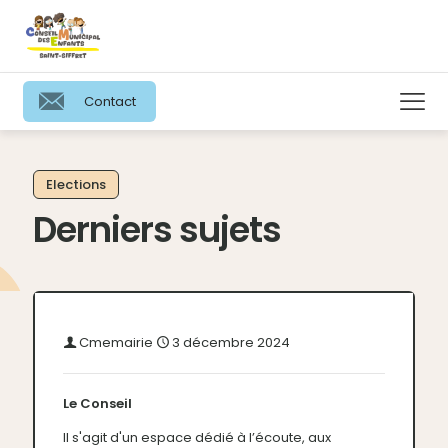
Contact
Elections
Derniers sujets
Cmemairie
3 décembre 2024
Le Conseil
Il s'agit d'un espace dédié à l’écoute, aux