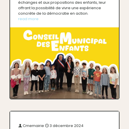
échanges et aux propositions des enfants, leur
offrant la possibilité de vivre une expérience
concrète de la démocratie en action.
read more
Cmemairie
3 décembre 2024