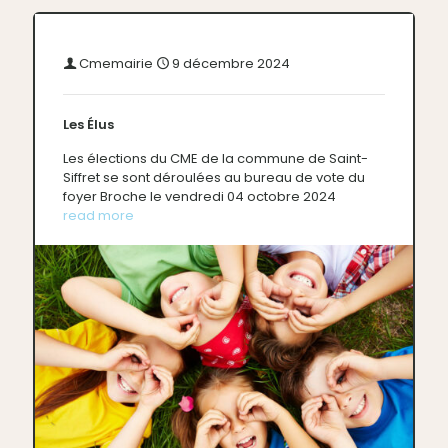
Cmemairie
9 décembre 2024
Les Élus
Les élections du CME de la commune de Saint-
Siffret se sont déroulées au bureau de vote du
foyer Broche le vendredi 04 octobre 2024
read more