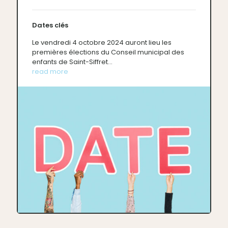
Dates clés
Le vendredi 4 octobre 2024 auront lieu les
premières élections du Conseil municipal des
enfants de Saint-Siffret...
read more