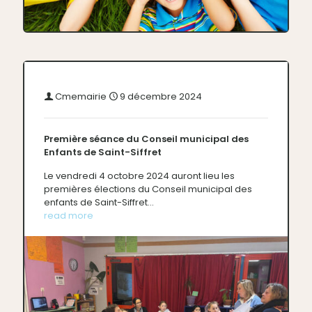
Cmemairie
9 décembre 2024
Première séance du Conseil municipal des
Enfants de Saint-Siffret
Le vendredi 4 octobre 2024 auront lieu les
premières élections du Conseil municipal des
enfants de Saint-Siffret...
read more